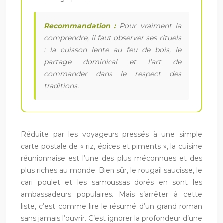
Recommandation :
Pour vraiment la
comprendre, il faut observer ses rituels
: la cuisson lente au feu de bois, le
partage dominical et l’art de
commander dans le respect des
traditions.
Réduite par les voyageurs pressés à une simple
carte postale de « riz, épices et piments », la cuisine
réunionnaise est l’une des plus méconnues et des
plus riches au monde. Bien sûr, le rougail saucisse, le
cari poulet et les samoussas dorés en sont les
ambassadeurs populaires. Mais s’arrêter à cette
liste, c’est comme lire le résumé d’un grand roman
sans jamais l’ouvrir. C’est ignorer la profondeur d’une