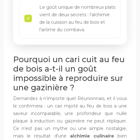
Le goût unique de nombreux plats
vient de deux secrets : l’alchimie
de la cuisson au feu de bois et
l’arôme du combava.
Pourquoi un cari cuit au feu
de bois a-t-il un goût
impossible à reproduire sur
une gazinière ?
Demandez à n’importe quel Réunionnais, et il vous
le confirmera : un cari mijoté au feu de bois a une
saveur incomparable, une profondeur que nulle
plaque à induction ou gazinière ne peut répliquer.
Ce n’est pas un mythe ou une simple nostalgie,
mais le résultat d’une
alchimie culinaire
bien