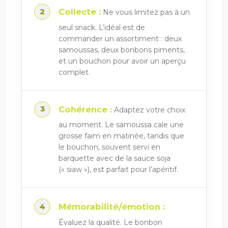
Collecte :
Ne vous limitez pas à un
seul snack. L’idéal est de
commander un assortiment : deux
samoussas, deux bonbons piments,
et un bouchon pour avoir un aperçu
complet.
Cohérence :
Adaptez votre choix
au moment. Le samoussa cale une
grosse faim en matinée, tandis que
le bouchon, souvent servi en
barquette avec de la sauce soja
(« siaw »), est parfait pour l’apéritif.
Mémorabilité/émotion :
Évaluez la qualité. Le bonbon