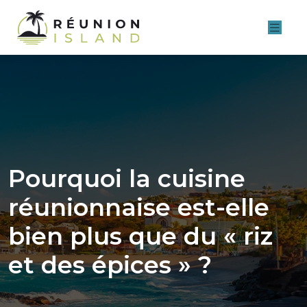
Pourquoi la cuisine
réunionnaise est-elle
bien plus que du « riz
et des épices » ?