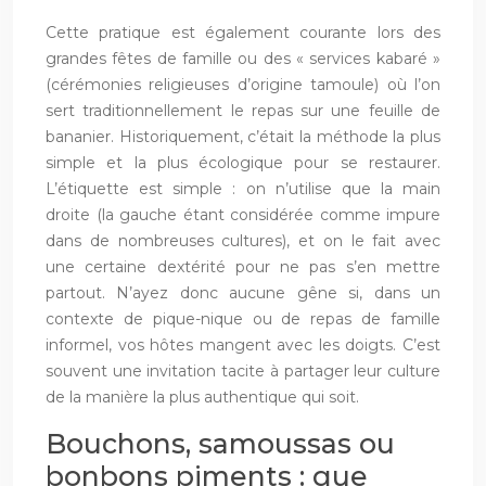
Cette pratique est également courante lors des
grandes fêtes de famille ou des « services kabaré »
(cérémonies religieuses d’origine tamoule) où l’on
sert traditionnellement le repas sur une feuille de
bananier. Historiquement, c’était la méthode la plus
simple et la plus écologique pour se restaurer.
L’étiquette est simple : on n’utilise que la main
droite (la gauche étant considérée comme impure
dans de nombreuses cultures), et on le fait avec
une certaine dextérité pour ne pas s’en mettre
partout. N’ayez donc aucune gêne si, dans un
contexte de pique-nique ou de repas de famille
informel, vos hôtes mangent avec les doigts. C’est
souvent une invitation tacite à partager leur culture
de la manière la plus authentique qui soit.
Bouchons, samoussas ou
bonbons piments : que