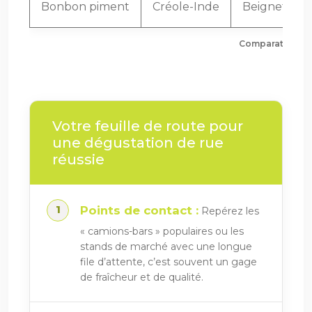
Bonbon piment
Créole-Inde
Beignet de p
Comparatif des 
Votre feuille de route pour
une dégustation de rue
réussie
Points de contact :
Repérez les
« camions-bars » populaires ou les
stands de marché avec une longue
file d’attente, c’est souvent un gage
de fraîcheur et de qualité.