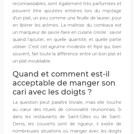
reconnaissables, sont également très parfumées et
peuvent être ajoutées entières lors du mijotage
d’un plat, un peu comme une feuille de laurier, pour
en libérer les arômes. La maîtrise du combava est
un marqueur de savoir-faire en cuisine créole : savoir
quand l’ajouter, en quelle quantité, et quelle partie
utiliser. C’est cet agrume modeste et fripé qui, bien
souvent, fait toute la différence entre un bon plat et
un plat inoubliable.
Quand et comment est-il
acceptable de manger son
cari avec les doigts ?
La question peut paraître triviale, mais elle touche
au cœur des rituels de convivialité réunionnais. Si
dans les restaurants de Saint-Gilles ou de Saint-
Denis, les couverts sont de rigueur, il existe de
nombreuses situations où manger avec les doigts