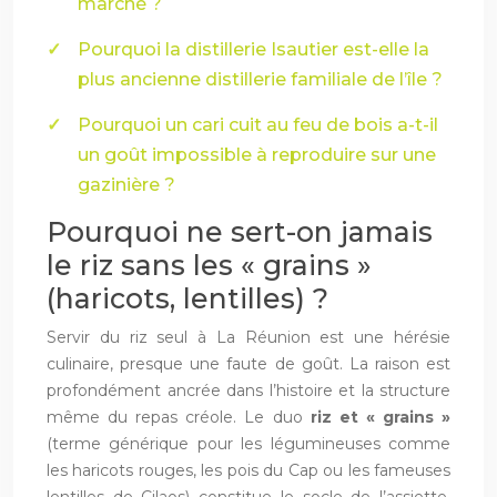
marché ?
Pourquoi la distillerie Isautier est-elle la
plus ancienne distillerie familiale de l’île ?
Pourquoi un cari cuit au feu de bois a-t-il
un goût impossible à reproduire sur une
gazinière ?
Pourquoi ne sert-on jamais
le riz sans les « grains »
(haricots, lentilles) ?
Servir du riz seul à La Réunion est une hérésie
culinaire, presque une faute de goût. La raison est
profondément ancrée dans l’histoire et la structure
même du repas créole. Le duo
riz et « grains »
(terme générique pour les légumineuses comme
les haricots rouges, les pois du Cap ou les fameuses