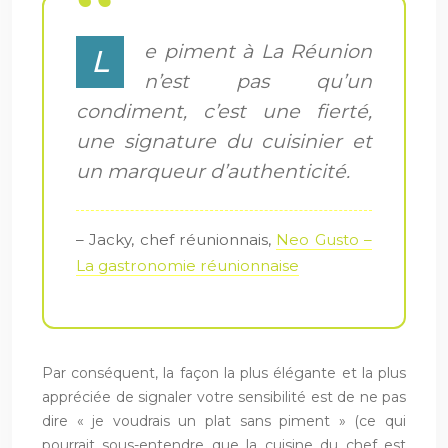
e piment à La Réunion
L
n’est pas qu’un
condiment, c’est une fierté,
une signature du cuisinier et
un marqueur d’authenticité.
– Jacky, chef réunionnais,
Neo Gusto –
La gastronomie réunionnaise
Par conséquent, la façon la plus élégante et la plus
appréciée de signaler votre sensibilité est de ne pas
dire « je voudrais un plat sans piment » (ce qui
pourrait sous-entendre que la cuisine du chef est