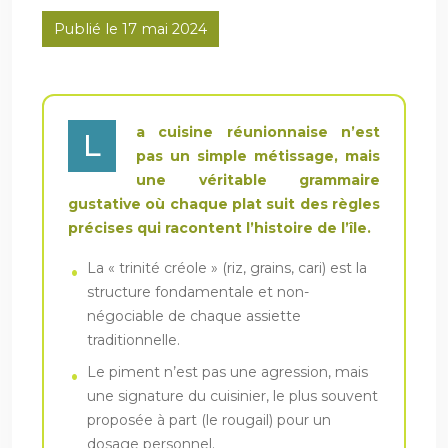
Publié le 17 mai 2024
a cuisine réunionnaise n’est
L
pas un simple métissage, mais
une véritable grammaire
gustative où chaque plat suit des règles
précises qui racontent l’histoire de l’île.
La « trinité créole » (riz, grains, cari) est la
structure fondamentale et non-
négociable de chaque assiette
traditionnelle.
Le piment n’est pas une agression, mais
une signature du cuisinier, le plus souvent
proposée à part (le rougail) pour un
dosage personnel.