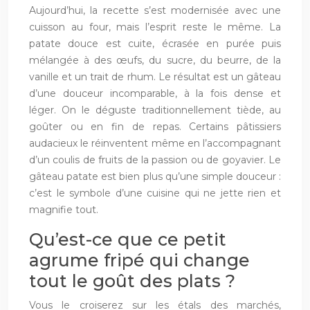
Aujourd’hui, la recette s’est modernisée avec une
cuisson au four, mais l’esprit reste le même. La
patate douce est cuite, écrasée en purée puis
mélangée à des œufs, du sucre, du beurre, de la
vanille et un trait de rhum. Le résultat est un gâteau
d’une douceur incomparable, à la fois dense et
léger. On le déguste traditionnellement tiède, au
goûter ou en fin de repas. Certains pâtissiers
audacieux le réinventent même en l’accompagnant
d’un coulis de fruits de la passion ou de goyavier. Le
gâteau patate est bien plus qu’une simple douceur :
c’est le symbole d’une cuisine qui ne jette rien et
magnifie tout.
Qu’est-ce que ce petit
agrume fripé qui change
tout le goût des plats ?
Vous le croiserez sur les étals des marchés,