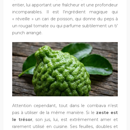
entier, lui apportant une fraîcheur et une profondeur
incomparables. Il est l’ingrédient magique qui
« réveille » un cari de poisson, qui donne du peps à
un rougail tomate ou qui parfume subtilement un ti’
punch arrangé.
Attention cependant, tout dans le combava n’est
pas à utiliser de la même manière. Si le
zeste est
le trésor
, son jus, lui, est extrêmement amer et
rarement utilisé en cuisine. Ses feuilles, doubles et