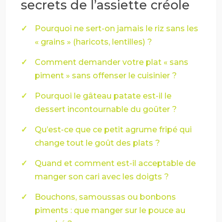
secrets de l’assiette créole
Pourquoi ne sert-on jamais le riz sans les
« grains » (haricots, lentilles) ?
Comment demander votre plat « sans
piment » sans offenser le cuisinier ?
Pourquoi le gâteau patate est-il le
dessert incontournable du goûter ?
Qu’est-ce que ce petit agrume fripé qui
change tout le goût des plats ?
Quand et comment est-il acceptable de
manger son cari avec les doigts ?
Bouchons, samoussas ou bonbons
piments : que manger sur le pouce au