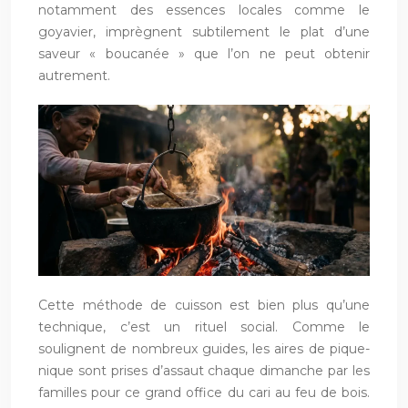
notamment des essences locales comme le
goyavier, imprègnent subtilement le plat d’une
saveur « boucanée » que l’on ne peut obtenir
autrement.
Cette méthode de cuisson est bien plus qu’une
technique, c’est un rituel social. Comme le
soulignent de nombreux guides, les aires de pique-
nique sont prises d’assaut chaque dimanche par les
familles pour ce grand office du cari au feu de bois.