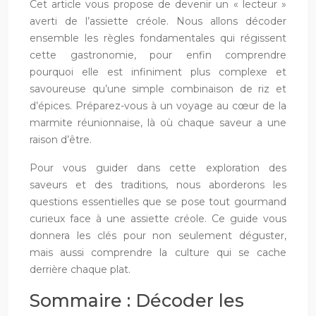
Cet article vous propose de devenir un « lecteur »
averti de l’assiette créole. Nous allons décoder
ensemble les règles fondamentales qui régissent
cette gastronomie, pour enfin comprendre
pourquoi elle est infiniment plus complexe et
savoureuse qu’une simple combinaison de riz et
d’épices. Préparez-vous à un voyage au cœur de la
marmite réunionnaise, là où chaque saveur a une
raison d’être.
Pour vous guider dans cette exploration des
saveurs et des traditions, nous aborderons les
questions essentielles que se pose tout gourmand
curieux face à une assiette créole. Ce guide vous
donnera les clés pour non seulement déguster,
mais aussi comprendre la culture qui se cache
derrière chaque plat.
Sommaire : Décoder les