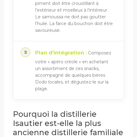
piment doit être croustillant à
l’extérieur et moelleux à l’intérieur.
Le samoussa ne doit pas goutter
l’huile. La farce du bouchon doit être
savoureuse.
Plan d’intégration :
Composez
votre « apéro créole » en achetant
un assortiment de ces snacks,
accompagné de quelques bières
Dodo locales, et dégustez-le sur la
plage.
Pourquoi la distillerie
Isautier est-elle la plus
ancienne distillerie familiale