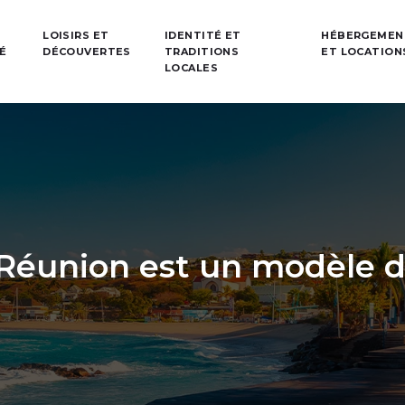
LOISIRS ET
IDENTITÉ ET
HÉBERGEMEN
TÉ
DÉCOUVERTES
TRADITIONS
ET LOCATION
LOCALES
 Réunion est un modèle d