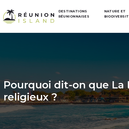
DESTINATIONS
NATURE ET
RÉUNIONNAISES
BIODIVERSI
Pourquoi dit-on que La
religieux ?