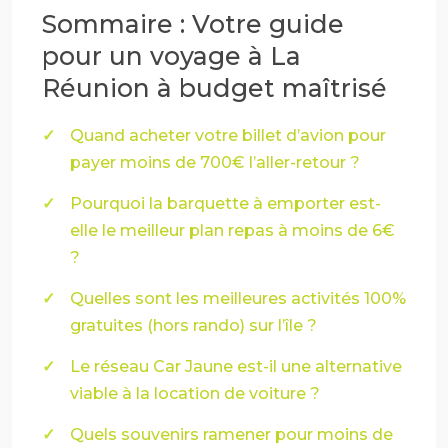
Sommaire : Votre guide
pour un voyage à La
Réunion à budget maîtrisé
Quand acheter votre billet d’avion pour
payer moins de 700€ l’aller-retour ?
Pourquoi la barquette à emporter est-
elle le meilleur plan repas à moins de 6€
?
Quelles sont les meilleures activités 100%
gratuites (hors rando) sur l’île ?
Le réseau Car Jaune est-il une alternative
viable à la location de voiture ?
Quels souvenirs ramener pour moins de