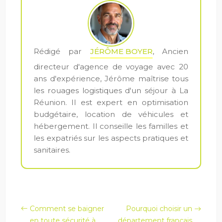
Rédigé par
JÉRÔME BOYER
, Ancien
directeur d'agence de voyage avec 20
ans d'expérience, Jérôme maîtrise tous
les rouages logistiques d'un séjour à La
Réunion. Il est expert en optimisation
budgétaire, location de véhicules et
hébergement. Il conseille les familles et
les expatriés sur les aspects pratiques et
sanitaires.
Comment se baigner
Pourquoi choisir un
en toute sécurité à
département français