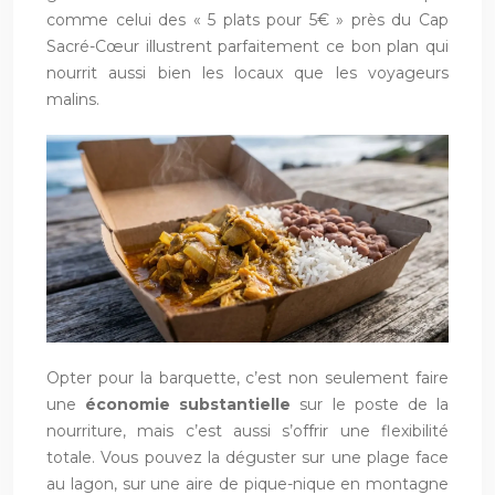
comme celui des « 5 plats pour 5€ » près du Cap
Sacré-Cœur illustrent parfaitement ce bon plan qui
nourrit aussi bien les locaux que les voyageurs
malins.
Opter pour la barquette, c’est non seulement faire
une
économie substantielle
sur le poste de la
nourriture, mais c’est aussi s’offrir une flexibilité
totale. Vous pouvez la déguster sur une plage face
au lagon, sur une aire de pique-nique en montagne