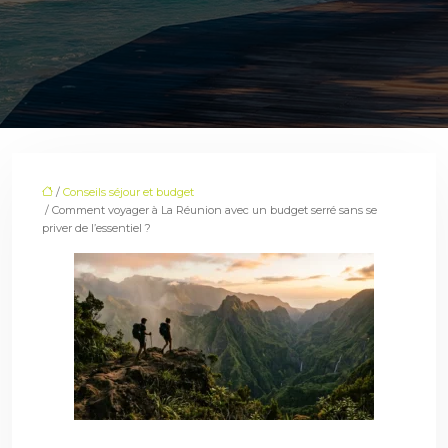
/
Conseils séjour et budget
/ Comment voyager à La Réunion avec un budget serré sans se
priver de l’essentiel ?