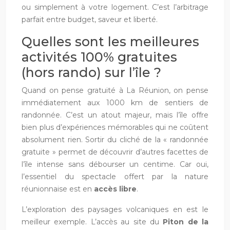
ou simplement à votre logement. C’est l’arbitrage
parfait entre budget, saveur et liberté.
Quelles sont les meilleures
activités 100% gratuites
(hors rando) sur l’île ?
Quand on pense gratuité à La Réunion, on pense
immédiatement aux 1000 km de sentiers de
randonnée. C’est un atout majeur, mais l’île offre
bien plus d’expériences mémorables qui ne coûtent
absolument rien. Sortir du cliché de la « randonnée
gratuite » permet de découvrir d’autres facettes de
l’île intense sans débourser un centime. Car oui,
l’essentiel du spectacle offert par la nature
réunionnaise est en
accès libre
.
L’exploration des paysages volcaniques en est le
meilleur exemple. L’accès au site du
Piton de la