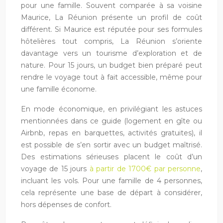
pour une famille. Souvent comparée à sa voisine
Maurice, La Réunion présente un profil de coût
différent. Si Maurice est réputée pour ses formules
hôtelières tout compris, La Réunion s’oriente
davantage vers un tourisme d’exploration et de
nature. Pour 15 jours, un budget bien préparé peut
rendre le voyage tout à fait accessible, même pour
une famille économe.
En mode économique, en privilégiant les astuces
mentionnées dans ce guide (logement en gîte ou
Airbnb, repas en barquettes, activités gratuites), il
est possible de s’en sortir avec un budget maîtrisé.
Des estimations sérieuses placent le coût d’un
voyage de 15 jours
à partir de 1700€ par personne
,
incluant les vols. Pour une famille de 4 personnes,
cela représente une base de départ à considérer,
hors dépenses de confort.