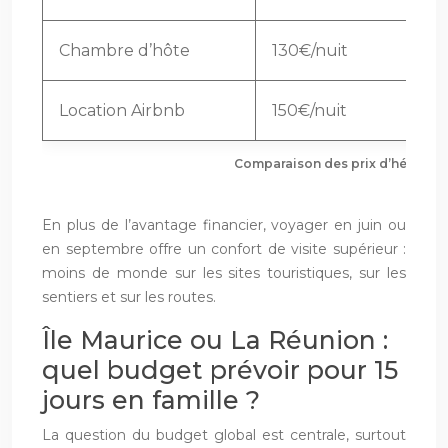
Chambre d’hôte
130€/nuit
Location Airbnb
150€/nuit
Comparaison des prix d’héberge
En plus de l’avantage financier, voyager en juin ou
en septembre offre un confort de visite supérieur :
moins de monde sur les sites touristiques, sur les
sentiers et sur les routes.
Île Maurice ou La Réunion :
quel budget prévoir pour 15
jours en famille ?
La question du budget global est centrale, surtout