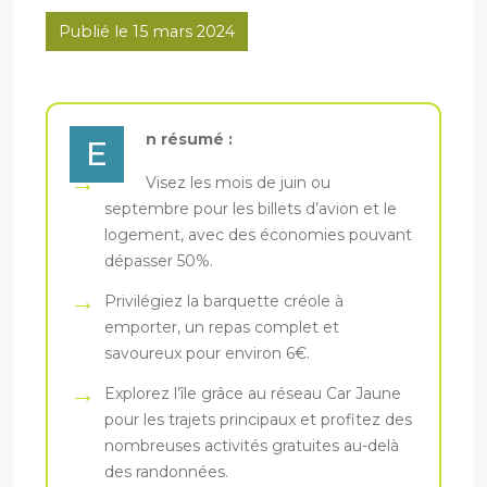
Publié le 15 mars 2024
n résumé :
E
Visez les mois de juin ou
septembre pour les billets d’avion et le
logement, avec des économies pouvant
dépasser 50%.
Privilégiez la barquette créole à
emporter, un repas complet et
savoureux pour environ 6€.
Explorez l’île grâce au réseau Car Jaune
pour les trajets principaux et profitez des
nombreuses activités gratuites au-delà
des randonnées.