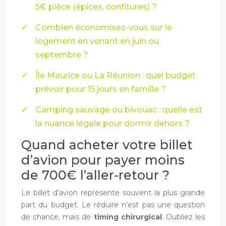
5€ pièce (épices, confitures) ?
Combien économisez-vous sur le
logement en venant en juin ou
septembre ?
Île Maurice ou La Réunion : quel budget
prévoir pour 15 jours en famille ?
Camping sauvage ou bivouac : quelle est
la nuance légale pour dormir dehors ?
Quand acheter votre billet
d’avion pour payer moins
de 700€ l’aller-retour ?
Le billet d’avion représente souvent la plus grande
part du budget. Le réduire n’est pas une question
de chance, mais de
timing chirurgical
. Oubliez les