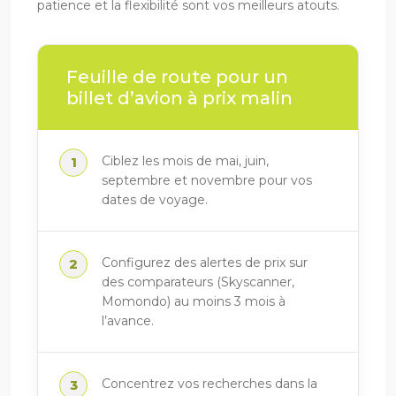
patience et la flexibilité sont vos meilleurs atouts.
Feuille de route pour un
billet d’avion à prix malin
Ciblez les mois de mai, juin,
septembre et novembre pour vos
dates de voyage.
Configurez des alertes de prix sur
des comparateurs (Skyscanner,
Momondo) au moins 3 mois à
l’avance.
Concentrez vos recherches dans la