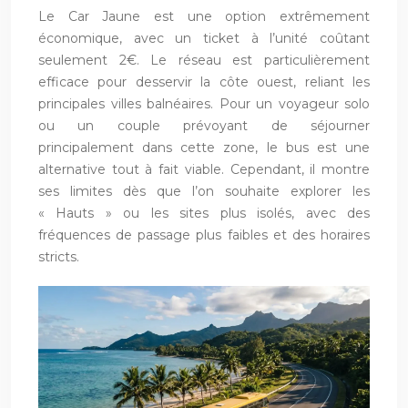
Le Car Jaune est une option extrêmement
économique, avec un ticket à l’unité coûtant
seulement 2€. Le réseau est particulièrement
efficace pour desservir la côte ouest, reliant les
principales villes balnéaires. Pour un voyageur solo
ou un couple prévoyant de séjourner
principalement dans cette zone, le bus est une
alternative tout à fait viable. Cependant, il montre
ses limites dès que l’on souhaite explorer les
« Hauts » ou les sites plus isolés, avec des
fréquences de passage plus faibles et des horaires
stricts.