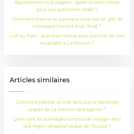
Appartement ou bungalow : quelle location choisir
pour une autonomie totale ?
Comment réserver et survivre à votre nuit en gîte de
montagne (confort, bruit, froid) ?
Lux* ou Palm : quel resort choisir pour une lune de miel
inoubliable à La Réunion ?
Articles similaires
Comment planifier un trek de 5 jours à travers les
cirques de La Réunion sans agence ?
Quels sont les avantages concrets de voyager dans
une région ultrapériphérique de l’Europe ?