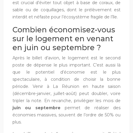
est crucial d’éviter tout objet à base de coraux, de
sable ou de coquillages, dont le prélèvement est
interdit et néfaste pour l’écosystème fragile de l’île.
Combien économisez-vous
sur le logement en venant
en juin ou septembre ?
Après le billet d’avion, le logement est le second
poste de dépense le plus important. C’est aussi là
que le potentiel d’économie est le plus
spectaculaire, à condition de choisir la bonne
période. Venir à La Réunion en haute saison
(décembre-janvier, juillet-août) peut doubler, voire
tripler la note. En revanche, privilégier les mois de
juin ou septembre
permet de réaliser des
économies massives, souvent de l’ordre de 50% ou
plus.