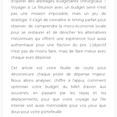
d’opérer des arbitrages budgétaires chirurgicaux ?
Voyager à La Réunion avec un budget serré n’est
pas une mission impossible, mais un jeu de
stratégie. Il s’agit de connaître le timing parfait pour
réserver, de comprendre la micro-économie locale
pour se restaurer et de dénicher les alternatives
méconnues qui offrent une expérience tout aussi
authentique pour une fraction du prix. L’objectif
n’est pas de moins faire, mais de faire mieux avec
chaque euro dépensé.
Cet article est votre feuille de route pour
déconstruire chaque poste de dépense majeur.
Nous allons analyser, chiffre à l’appui, comment
optimiser votre budget du billet d’avion aux
souvenirs, en passant par les repas et les
déplacements, pour que votre voyage sur l’île
intense soit aussi mémorable pour vos yeux que
doux pour votre portefeuille.