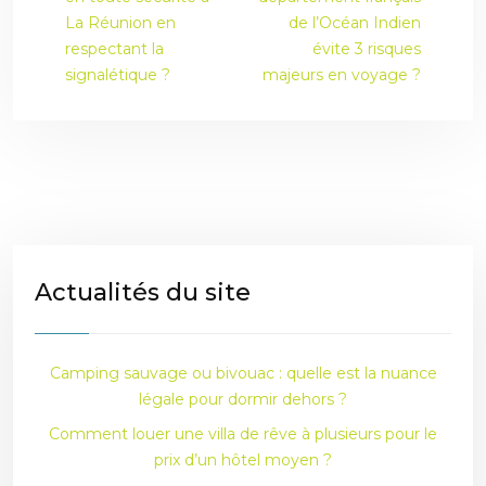
La Réunion en
de l’Océan Indien
respectant la
évite 3 risques
signalétique ?
majeurs en voyage ?
Actualités du site
Camping sauvage ou bivouac : quelle est la nuance
légale pour dormir dehors ?
Comment louer une villa de rêve à plusieurs pour le
prix d’un hôtel moyen ?