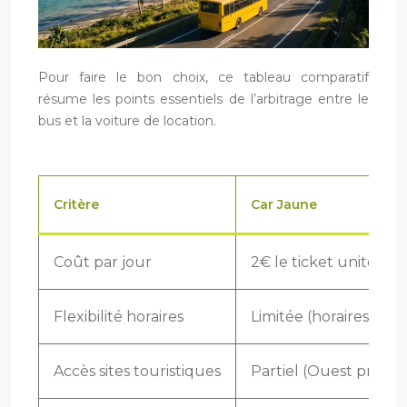
Pour faire le bon choix, ce tableau comparatif
résume les points essentiels de l’arbitrage entre le
bus et la voiture de location.
Critère
Car Jaune
Coût par jour
2€ le ticket unité
Flexibilité horaires
Limitée (horaires fixes
Accès sites touristiques
Partiel (Ouest princi