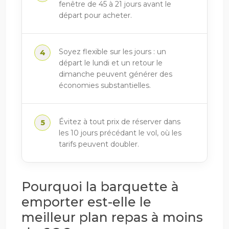
fenêtre de 45 à 21 jours avant le
départ pour acheter.
Soyez flexible sur les jours : un
départ le lundi et un retour le
dimanche peuvent générer des
économies substantielles.
Évitez à tout prix de réserver dans
les 10 jours précédant le vol, où les
tarifs peuvent doubler.
Pourquoi la barquette à
emporter est-elle le
meilleur plan repas à moins