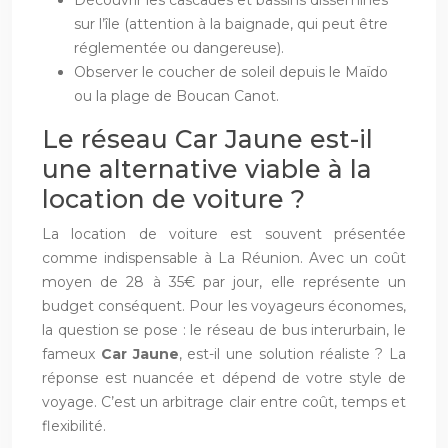
sur l’île (attention à la baignade, qui peut être
réglementée ou dangereuse).
Observer le coucher de soleil depuis le Maïdo
ou la plage de Boucan Canot.
Le réseau Car Jaune est-il
une alternative viable à la
location de voiture ?
La location de voiture est souvent présentée
comme indispensable à La Réunion. Avec un coût
moyen de 28 à 35€ par jour, elle représente un
budget conséquent. Pour les voyageurs économes,
la question se pose : le réseau de bus interurbain, le
fameux
Car Jaune
, est-il une solution réaliste ? La
réponse est nuancée et dépend de votre style de
voyage. C’est un arbitrage clair entre coût, temps et
flexibilité.