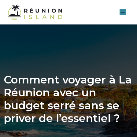
Comment voyager à La
Réunion avec un
budget serré sans se
priver de l’essentiel ?