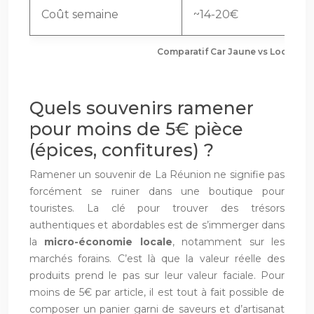
Coût semaine
~14-20€
Comparatif Car Jaune vs Location 
Quels souvenirs ramener
pour moins de 5€ pièce
(épices, confitures) ?
Ramener un souvenir de La Réunion ne signifie pas
forcément se ruiner dans une boutique pour
touristes. La clé pour trouver des trésors
authentiques et abordables est de s’immerger dans
la
micro-économie locale
, notamment sur les
marchés forains. C’est là que la valeur réelle des
produits prend le pas sur leur valeur faciale. Pour
moins de 5€ par article, il est tout à fait possible de
composer un panier garni de saveurs et d’artisanat