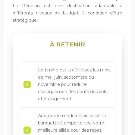
La Réunion est une destination adaptable à
différents niveaux de budget, à condition d’être
stratégique.
À RETENIR
Le timing est la clé : visez les mois
de mai, juin, septembre ou
novembre pour réduire
drastiquement les coûts des vols
et du logement.
Adoptez le mode de vie local : la
barquette à emporter est votre
meilleure alliée pour des repas