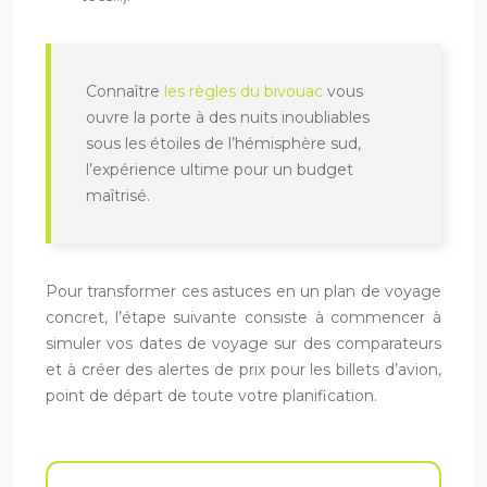
Connaître
les règles du bivouac
vous
ouvre la porte à des nuits inoubliables
sous les étoiles de l’hémisphère sud,
l’expérience ultime pour un budget
maîtrisé.
Pour transformer ces astuces en un plan de voyage
concret, l’étape suivante consiste à commencer à
simuler vos dates de voyage sur des comparateurs
et à créer des alertes de prix pour les billets d’avion,
point de départ de toute votre planification.