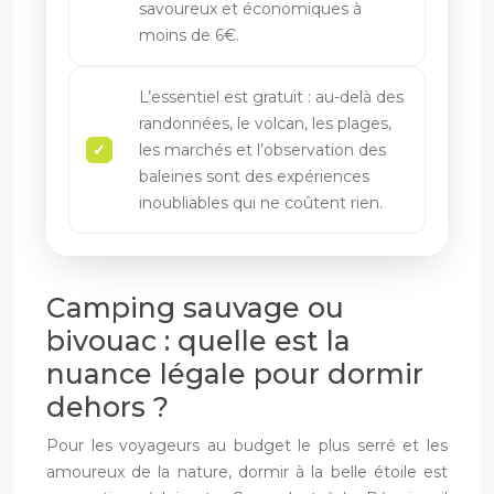
savoureux et économiques à
moins de 6€.
L’essentiel est gratuit : au-delà des
randonnées, le volcan, les plages,
les marchés et l’observation des
baleines sont des expériences
inoubliables qui ne coûtent rien.
Camping sauvage ou
bivouac : quelle est la
nuance légale pour dormir
dehors ?
Pour les voyageurs au budget le plus serré et les
amoureux de la nature, dormir à la belle étoile est