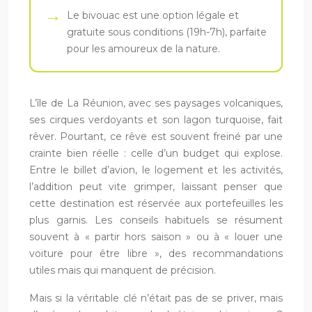
Le bivouac est une option légale et
gratuite sous conditions (19h-7h), parfaite
pour les amoureux de la nature.
L’île de La Réunion, avec ses paysages volcaniques,
ses cirques verdoyants et son lagon turquoise, fait
rêver. Pourtant, ce rêve est souvent freiné par une
crainte bien réelle : celle d’un budget qui explose.
Entre le billet d’avion, le logement et les activités,
l’addition peut vite grimper, laissant penser que
cette destination est réservée aux portefeuilles les
plus garnis. Les conseils habituels se résument
souvent à « partir hors saison » ou à « louer une
voiture pour être libre », des recommandations
utiles mais qui manquent de précision.
Mais si la véritable clé n’était pas de se priver, mais