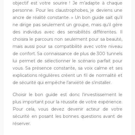
objectif est votre sourire ! Je m’adapte à chaque
personne. Pour les claustrophobes, je deviens une
ancre de réalité constante. » Un bon guide sait qu’il
ne dirige pas seulement un groupe, mais qu’il gère
des individus avec des sensibilités différentes. Il
choisira le parcours non seulement pour sa beauté,
mais aussi pour sa compatibilité avec votre niveau
de confort. Sa connaissance de plus de 300 tunnels
lui permet de sélectionner le scénario parfait pour
vous. Sa présence constante, sa voix calme et ses
explications régulières créent un fil de normalité et
de sécurité qui empêche l’anxiété de s’installer.
Choisir le bon guide est donc l’investissement le
plus important pour la réussite de votre expérience.
Pour cela, vous devez devenir acteur de votre
sécurité en posant les bonnes questions avant de
réserver.