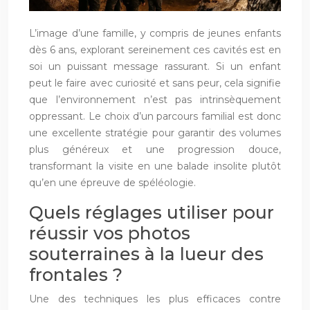
L’image d’une famille, y compris de jeunes enfants
dès 6 ans, explorant sereinement ces cavités est en
soi un puissant message rassurant. Si un enfant
peut le faire avec curiosité et sans peur, cela signifie
que l’environnement n’est pas intrinsèquement
oppressant. Le choix d’un parcours familial est donc
une excellente stratégie pour garantir des volumes
plus généreux et une progression douce,
transformant la visite en une balade insolite plutôt
qu’en une épreuve de spéléologie.
Quels réglages utiliser pour
réussir vos photos
souterraines à la lueur des
frontales ?
Une des techniques les plus efficaces contre