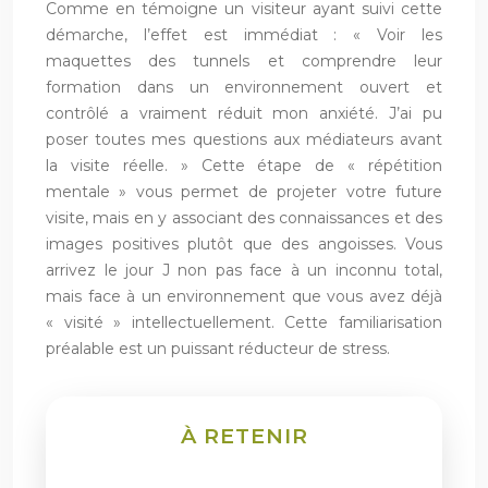
Comme en témoigne un visiteur ayant suivi cette
démarche, l’effet est immédiat : « Voir les
maquettes des tunnels et comprendre leur
formation dans un environnement ouvert et
contrôlé a vraiment réduit mon anxiété. J’ai pu
poser toutes mes questions aux médiateurs avant
la visite réelle. » Cette étape de « répétition
mentale » vous permet de projeter votre future
visite, mais en y associant des connaissances et des
images positives plutôt que des angoisses. Vous
arrivez le jour J non pas face à un inconnu total,
mais face à un environnement que vous avez déjà
« visité » intellectuellement. Cette familiarisation
préalable est un puissant réducteur de stress.
À RETENIR