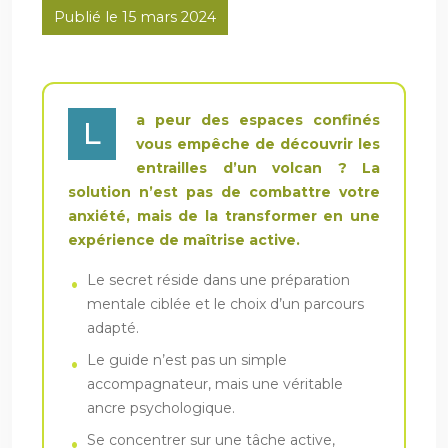
Publié le 15 mars 2024
a peur des espaces confinés
L
vous empêche de découvrir les
entrailles d’un volcan ? La
solution n’est pas de combattre votre
anxiété, mais de la transformer en une
expérience de maîtrise active.
Le secret réside dans une préparation
mentale ciblée et le choix d’un parcours
adapté.
Le guide n’est pas un simple
accompagnateur, mais une véritable
ancre psychologique.
Se concentrer sur une tâche active,