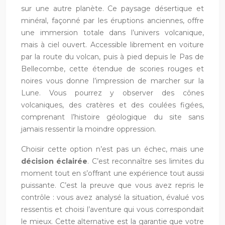
sur une autre planète. Ce paysage désertique et
minéral, façonné par les éruptions anciennes, offre
une immersion totale dans l’univers volcanique,
mais à ciel ouvert. Accessible librement en voiture
par la route du volcan, puis à pied depuis le Pas de
Bellecombe, cette étendue de scories rouges et
noires vous donne l’impression de marcher sur la
Lune. Vous pourrez y observer des cônes
volcaniques, des cratères et des coulées figées,
comprenant l’histoire géologique du site sans
jamais ressentir la moindre oppression.
Choisir cette option n’est pas un échec, mais une
décision éclairée
. C’est reconnaître ses limites du
moment tout en s’offrant une expérience tout aussi
puissante. C’est la preuve que vous avez repris le
contrôle : vous avez analysé la situation, évalué vos
ressentis et choisi l’aventure qui vous correspondait
le mieux. Cette alternative est la garantie que votre