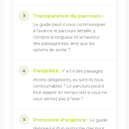
Transparence du parcours :
Le guide peut-il vous communiquer
à l’avance le parcours détaillé, y
compris la longueur et la hauteur
des passages bas, ainsi que les
options de sortie ?
Flexibilité :
Y a-t-il des passages
étroits obligatoires, ou sont-ils tous
contournables ? Le parcours peut-il
être adapté en temps réel si vous ne
vous sentez pas à l’aise ?
Protocole d’urgence :
Le guide
dispose-t-il d’un protocole clair pour