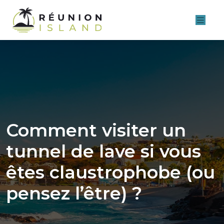
Comment visiter un
tunnel de lave si vous
êtes claustrophobe (ou
pensez l’être) ?