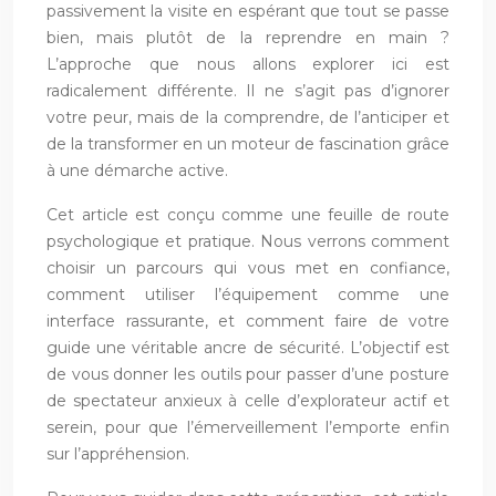
passivement la visite en espérant que tout se passe
bien, mais plutôt de la reprendre en main ?
L’approche que nous allons explorer ici est
radicalement différente. Il ne s’agit pas d’ignorer
votre peur, mais de la comprendre, de l’anticiper et
de la transformer en un moteur de fascination grâce
à une démarche active.
Cet article est conçu comme une feuille de route
psychologique et pratique. Nous verrons comment
choisir un parcours qui vous met en confiance,
comment utiliser l’équipement comme une
interface rassurante, et comment faire de votre
guide une véritable ancre de sécurité. L’objectif est
de vous donner les outils pour passer d’une posture
de spectateur anxieux à celle d’explorateur actif et
serein, pour que l’émerveillement l’emporte enfin
sur l’appréhension.