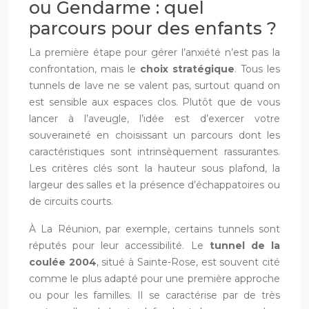
ou Gendarme : quel
parcours pour des enfants ?
La première étape pour gérer l’anxiété n’est pas la
confrontation, mais le
choix stratégique
. Tous les
tunnels de lave ne se valent pas, surtout quand on
est sensible aux espaces clos. Plutôt que de vous
lancer à l’aveugle, l’idée est d’exercer votre
souveraineté en choisissant un parcours dont les
caractéristiques sont intrinsèquement rassurantes.
Les critères clés sont la hauteur sous plafond, la
largeur des salles et la présence d’échappatoires ou
de circuits courts.
À La Réunion, par exemple, certains tunnels sont
réputés pour leur accessibilité. Le
tunnel de la
coulée 2004
, situé à Sainte-Rose, est souvent cité
comme le plus adapté pour une première approche
ou pour les familles. Il se caractérise par de très