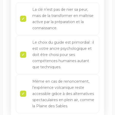
La clé n’est pas de nier sa peur,
mais de la transformer en maîtrise
active par la préparation et la
connaissance.
Le choix du guide est primordial : il
est votre ancre psychologique et
doit être choisi pour ses
compétences humaines autant
que techniques.
Même en cas de renoncement,
l’expérience volcanique reste
accessible grâce à des alternatives
spectaculaires en plein air, comme
la Plaine des Sables.