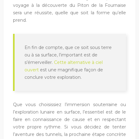
voyage à la découverte du Piton de la Fournaise
sera une réussite, quelle que soit la forme qu’elle
prend.
En fin de compte, que ce soit sous terre
ou à sa surface, l’important est de
s’émerveiller.
Cette alternative à ciel
ouvert
est une magnifique façon de
conclure votre exploration.
Que vous choisissiez l’immersion souterraine ou
l’exploration lunaire en surface, l’essentiel est de le
faire en connaissance de cause et en respectant
votre propre rythme. Si vous décidez de tenter
l’aventure des tunnels, la prochaine étape concrète