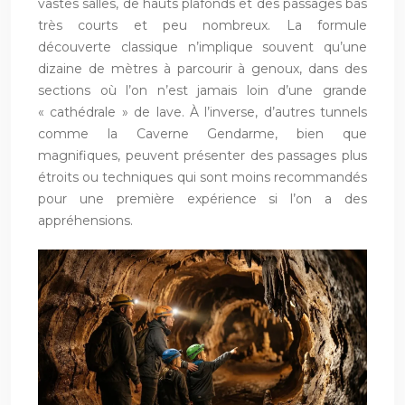
vastes salles, de hauts plafonds et des passages bas
très courts et peu nombreux. La formule
découverte classique n’implique souvent qu’une
dizaine de mètres à parcourir à genoux, dans des
sections où l’on n’est jamais loin d’une grande
« cathédrale » de lave. À l’inverse, d’autres tunnels
comme la Caverne Gendarme, bien que
magnifiques, peuvent présenter des passages plus
étroits ou techniques qui sont moins recommandés
pour une première expérience si l’on a des
appréhensions.