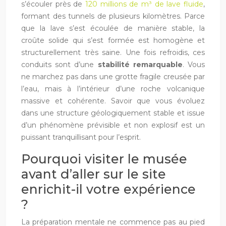
s’écouler près de
120 millions de m³ de lave fluide
,
formant des tunnels de plusieurs kilomètres. Parce
que la lave s’est écoulée de manière stable, la
croûte solide qui s’est formée est homogène et
structurellement très saine. Une fois refroidis, ces
conduits sont d’une
stabilité remarquable
. Vous
ne marchez pas dans une grotte fragile creusée par
l’eau, mais à l’intérieur d’une roche volcanique
massive et cohérente. Savoir que vous évoluez
dans une structure géologiquement stable et issue
d’un phénomène prévisible et non explosif est un
puissant tranquillisant pour l’esprit.
Pourquoi visiter le musée
avant d’aller sur le site
enrichit-il votre expérience
?
La préparation mentale ne commence pas au pied