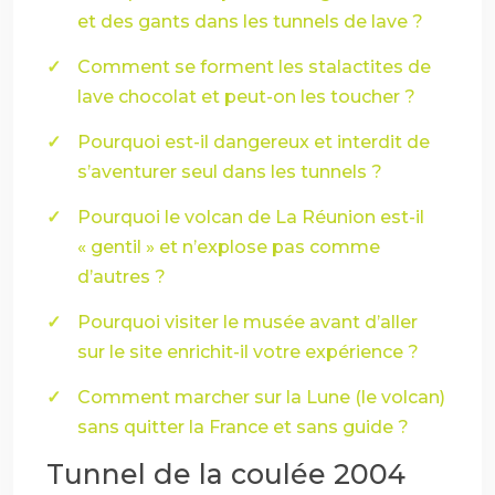
et des gants dans les tunnels de lave ?
Comment se forment les stalactites de
lave chocolat et peut-on les toucher ?
Pourquoi est-il dangereux et interdit de
s’aventurer seul dans les tunnels ?
Pourquoi le volcan de La Réunion est-il
« gentil » et n’explose pas comme
d’autres ?
Pourquoi visiter le musée avant d’aller
sur le site enrichit-il votre expérience ?
Comment marcher sur la Lune (le volcan)
sans quitter la France et sans guide ?
Tunnel de la coulée 2004