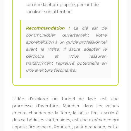
comme la photographie, permet de
canaliser son attention.
Recommandation :
La clé est de
communiquer ouvertement votre
appréhension à un guide professionnel
avant la visite. Il saura adapter le
parcours et vous rassurer,
transformant l’épreuve potentielle en
une aventure fascinante.
L’idée d’explorer un tunnel de lave est une
promesse d’aventure. Marcher dans les veines
encore chaudes de la Terre, là où le feu a sculpté
des cathédrales souterraines, est une expérience qui
appelle l’imaginaire. Pourtant, pour beaucoup, cette