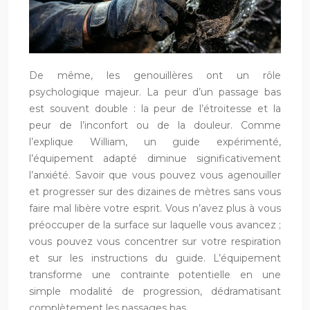
De même, les genouillères ont un rôle
psychologique majeur. La peur d’un passage bas
est souvent double : la peur de l’étroitesse et la
peur de l’inconfort ou de la douleur. Comme
l’explique William, un guide expérimenté,
l’équipement adapté diminue significativement
l’anxiété. Savoir que vous pouvez vous agenouiller
et progresser sur des dizaines de mètres sans vous
faire mal libère votre esprit. Vous n’avez plus à vous
préoccuper de la surface sur laquelle vous avancez ;
vous pouvez vous concentrer sur votre respiration
et sur les instructions du guide. L’équipement
transforme une contrainte potentielle en une
simple modalité de progression, dédramatisant
complètement les passages bas.