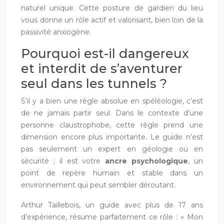
naturel unique. Cette posture de gardien du lieu
vous donne un rôle actif et valorisant, bien loin de la
passivité anxiogène.
Pourquoi est-il dangereux
et interdit de s’aventurer
seul dans les tunnels ?
S’il y a bien une règle absolue en spéléologie, c’est
de ne jamais partir seul. Dans le contexte d’une
personne claustrophobe, cette règle prend une
dimension encore plus importante. Le guide n’est
pas seulement un expert en géologie ou en
sécurité ; il est votre
ancre psychologique
, un
point de repère humain et stable dans un
environnement qui peut sembler déroutant.
Arthur Taillebois, un guide avec plus de 17 ans
d’expérience, résume parfaitement ce rôle : « Mon