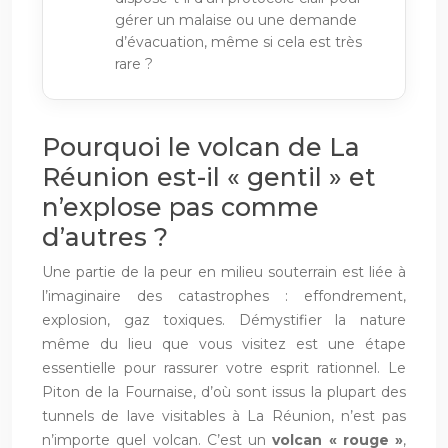
gérer un malaise ou une demande
d’évacuation, même si cela est très
rare ?
Pourquoi le volcan de La
Réunion est-il « gentil » et
n’explose pas comme
d’autres ?
Une partie de la peur en milieu souterrain est liée à
l’imaginaire des catastrophes : effondrement,
explosion, gaz toxiques. Démystifier la nature
même du lieu que vous visitez est une étape
essentielle pour rassurer votre esprit rationnel. Le
Piton de la Fournaise, d’où sont issus la plupart des
tunnels de lave visitables à La Réunion, n’est pas
n’importe quel volcan. C’est un
volcan « rouge »
,