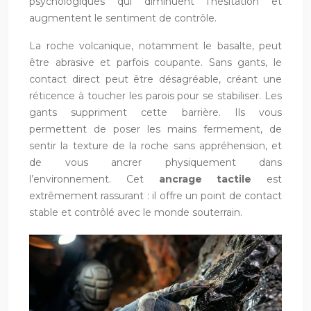
psychologiques qui diminuent l’hésitation et
augmentent le sentiment de contrôle.
La roche volcanique, notamment le basalte, peut
être abrasive et parfois coupante. Sans gants, le
contact direct peut être désagréable, créant une
réticence à toucher les parois pour se stabiliser. Les
gants suppriment cette barrière. Ils vous
permettent de poser les mains fermement, de
sentir la texture de la roche sans appréhension, et
de vous ancrer physiquement dans
l’environnement. Cet
ancrage tactile
est
extrêmement rassurant : il offre un point de contact
stable et contrôlé avec le monde souterrain.