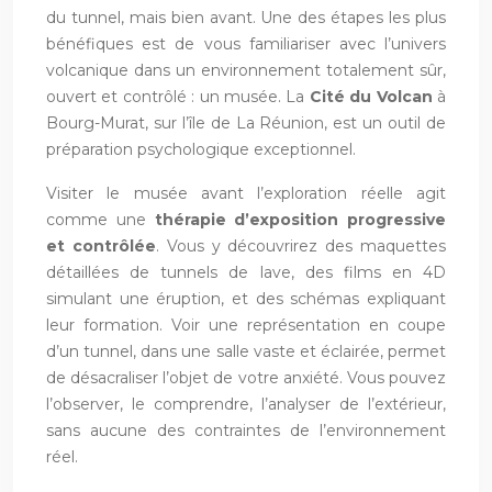
du tunnel, mais bien avant. Une des étapes les plus
bénéfiques est de vous familiariser avec l’univers
volcanique dans un environnement totalement sûr,
ouvert et contrôlé : un musée. La
Cité du Volcan
à
Bourg-Murat, sur l’île de La Réunion, est un outil de
préparation psychologique exceptionnel.
Visiter le musée avant l’exploration réelle agit
comme une
thérapie d’exposition progressive
et contrôlée
. Vous y découvrirez des maquettes
détaillées de tunnels de lave, des films en 4D
simulant une éruption, et des schémas expliquant
leur formation. Voir une représentation en coupe
d’un tunnel, dans une salle vaste et éclairée, permet
de désacraliser l’objet de votre anxiété. Vous pouvez
l’observer, le comprendre, l’analyser de l’extérieur,
sans aucune des contraintes de l’environnement
réel.