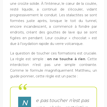
une croûte solide. À l’intérieur, le cœur de la coulée,
resté liquide, a continué de s’écouler, vidant
progressivement le conduit. Les stalactites se sont
formées juste après, lorsque le toit du tunnel,
encore incandescent, a commencé à fondre par
endroits, créant des gouttes de lave qui se sont
figées en pendant. Leur couleur « chocolat » est
due à l’oxydation rapide du verre volcanique.
La question de toucher ces formations est cruciale.
La règle est simple :
on ne touche à rien
. Cette
interdiction n’est pas une simple contrainte.
Comme le formule magnifiquement Matthieu, un
guide pionnier, cette règle est un pacte :
e pas toucher n’est pas
N