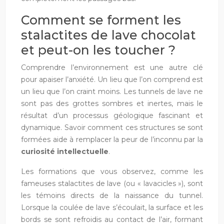
Comment se forment les
stalactites de lave chocolat
et peut-on les toucher ?
Comprendre l’environnement est une autre clé
pour apaiser l’anxiété. Un lieu que l’on comprend est
un lieu que l’on craint moins. Les tunnels de lave ne
sont pas des grottes sombres et inertes, mais le
résultat d’un processus géologique fascinant et
dynamique. Savoir comment ces structures se sont
formées aide à remplacer la peur de l’inconnu par la
curiosité intellectuelle
.
Les formations que vous observez, comme les
fameuses stalactites de lave (ou « lavacicles »), sont
les témoins directs de la naissance du tunnel.
Lorsque la coulée de lave s’écoulait, la surface et les
bords se sont refroidis au contact de l’air, formant