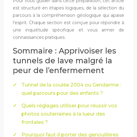
Pour vous guider dans cette préparation, cet article
est structuré en étapes logiques, de la sélection du
parcours à la compréhension géologique qui apaise
l’esprit. Chaque section est conçue pour répondre à
une inquiétude spécifique et vous armer de
connaissances pratiques.
Sommaire : Apprivoiser les
tunnels de lave malgré la
peur de l’enfermement
Tunnel de la coulée 2004 ou Gendarme :
quel parcours pour des enfants ?
Quels réglages utiliser pour réussir vos
photos souterraines à la lueur des
frontales ?
Pourquoi faut-il porter des genouillères