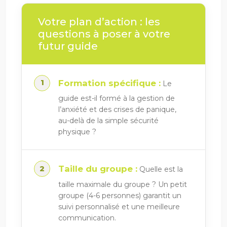
Votre plan d’action : les
questions à poser à votre
futur guide
Formation spécifique :
Le
guide est-il formé à la gestion de
l’anxiété et des crises de panique,
au-delà de la simple sécurité
physique ?
Taille du groupe :
Quelle est la
taille maximale du groupe ? Un petit
groupe (4-6 personnes) garantit un
suivi personnalisé et une meilleure
communication.