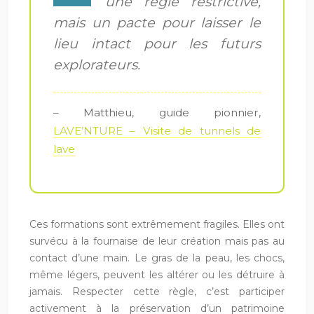
une règle restrictive,
mais un pacte pour laisser le
lieu intact pour les futurs
explorateurs.
– Matthieu, guide pionnier,
LAVE’NTURE – Visite de tunnels de
lave
Ces formations sont extrêmement fragiles. Elles ont
survécu à la fournaise de leur création mais pas au
contact d’une main. Le gras de la peau, les chocs,
même légers, peuvent les altérer ou les détruire à
jamais. Respecter cette règle, c’est participer
activement à la préservation d’un patrimoine