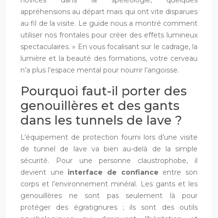
appréhensions au départ mais qui ont vite disparues
au fil de la visite. Le guide nous a montré comment
utiliser nos frontales pour créer des effets lumineux
spectaculaires. » En vous focalisant sur le cadrage, la
lumière et la beauté des formations, votre cerveau
n’a plus l’espace mental pour nourrir l’angoisse.
Pourquoi faut-il porter des
genouillères et des gants
dans les tunnels de lave ?
L’équipement de protection fourni lors d’une visite
de tunnel de lave va bien au-delà de la simple
sécurité. Pour une personne claustrophobe, il
devient une
interface de confiance
entre son
corps et l’environnement minéral. Les gants et les
genouillères ne sont pas seulement là pour
protéger des égratignures ; ils sont des outils