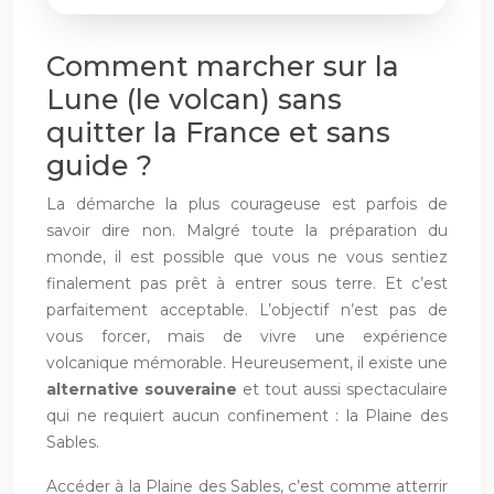
Comment marcher sur la
Lune (le volcan) sans
quitter la France et sans
guide ?
La démarche la plus courageuse est parfois de
savoir dire non. Malgré toute la préparation du
monde, il est possible que vous ne vous sentiez
finalement pas prêt à entrer sous terre. Et c’est
parfaitement acceptable. L’objectif n’est pas de
vous forcer, mais de vivre une expérience
volcanique mémorable. Heureusement, il existe une
alternative souveraine
et tout aussi spectaculaire
qui ne requiert aucun confinement : la Plaine des
Sables.
Accéder à la Plaine des Sables, c’est comme atterrir