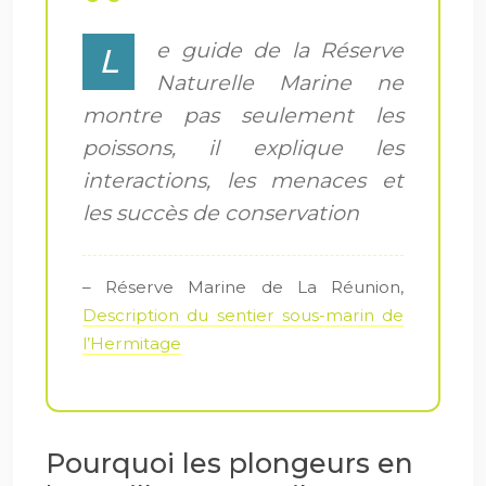
e guide de la Réserve
L
Naturelle Marine ne
montre pas seulement les
poissons, il explique les
interactions, les menaces et
les succès de conservation
– Réserve Marine de La Réunion,
Description du sentier sous-marin de
l’Hermitage
Pourquoi les plongeurs en