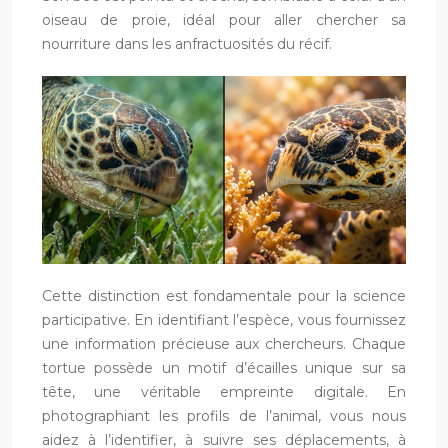
oiseau de proie, idéal pour aller chercher sa
nourriture dans les anfractuosités du récif.
Cette distinction est fondamentale pour la science
participative. En identifiant l’espèce, vous fournissez
une information précieuse aux chercheurs. Chaque
tortue possède un motif d’écailles unique sur sa
tête, une véritable empreinte digitale. En
photographiant les profils de l’animal, vous nous
aidez à l’identifier, à suivre ses déplacements, à