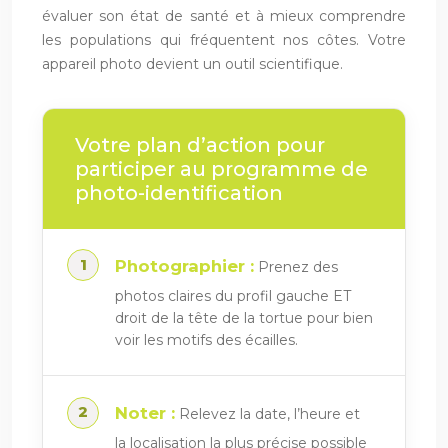
évaluer son état de santé et à mieux comprendre
les populations qui fréquentent nos côtes. Votre
appareil photo devient un outil scientifique.
Votre plan d’action pour
participer au programme de
photo-identification
Photographier :
Prenez des
photos claires du profil gauche ET
droit de la tête de la tortue pour bien
voir les motifs des écailles.
Noter :
Relevez la date, l’heure et
la localisation la plus précise possible