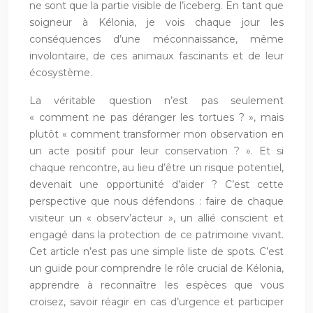
ne sont que la partie visible de l’iceberg. En tant que
soigneur à Kélonia, je vois chaque jour les
conséquences d’une méconnaissance, même
involontaire, de ces animaux fascinants et de leur
écosystème.
La véritable question n’est pas seulement
« comment ne pas déranger les tortues ? », mais
plutôt « comment transformer mon observation en
un acte positif pour leur conservation ? ». Et si
chaque rencontre, au lieu d’être un risque potentiel,
devenait une opportunité d’aider ? C’est cette
perspective que nous défendons : faire de chaque
visiteur un « observ’acteur », un allié conscient et
engagé dans la protection de ce patrimoine vivant.
Cet article n’est pas une simple liste de spots. C’est
un guide pour comprendre le rôle crucial de Kélonia,
apprendre à reconnaître les espèces que vous
croisez, savoir réagir en cas d’urgence et participer