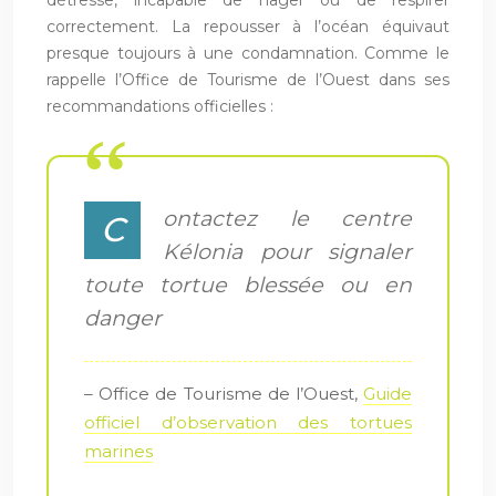
correctement. La repousser à l’océan équivaut
presque toujours à une condamnation. Comme le
rappelle l’Office de Tourisme de l’Ouest dans ses
recommandations officielles :
ontactez le centre
C
Kélonia pour signaler
toute tortue blessée ou en
danger
– Office de Tourisme de l’Ouest,
Guide
officiel d’observation des tortues
marines