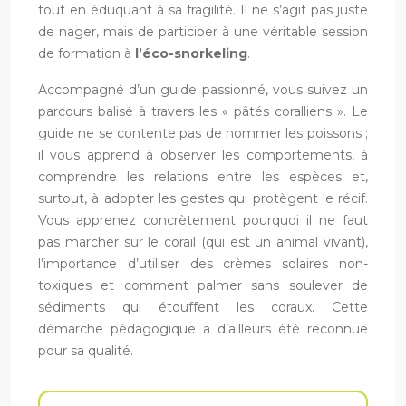
tout en éduquant à sa fragilité. Il ne s’agit pas juste
de nager, mais de participer à une véritable session
de formation à
l’éco-snorkeling
.
Accompagné d’un guide passionné, vous suivez un
parcours balisé à travers les « pâtés coralliens ». Le
guide ne se contente pas de nommer les poissons ;
il vous apprend à observer les comportements, à
comprendre les relations entre les espèces et,
surtout, à adopter les gestes qui protègent le récif.
Vous apprenez concrètement pourquoi il ne faut
pas marcher sur le corail (qui est un animal vivant),
l’importance d’utiliser des crèmes solaires non-
toxiques et comment palmer sans soulever de
sédiments qui étouffent les coraux. Cette
démarche pédagogique a d’ailleurs été reconnue
pour sa qualité.