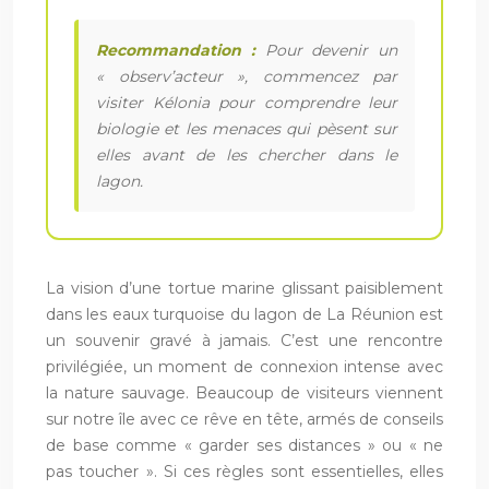
Recommandation :
Pour devenir un
« observ’acteur », commencez par
visiter Kélonia pour comprendre leur
biologie et les menaces qui pèsent sur
elles avant de les chercher dans le
lagon.
La vision d’une tortue marine glissant paisiblement
dans les eaux turquoise du lagon de La Réunion est
un souvenir gravé à jamais. C’est une rencontre
privilégiée, un moment de connexion intense avec
la nature sauvage. Beaucoup de visiteurs viennent
sur notre île avec ce rêve en tête, armés de conseils
de base comme « garder ses distances » ou « ne
pas toucher ». Si ces règles sont essentielles, elles