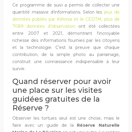
Ce programme de suivi a permis de collecter une
quantité massive d’informations. Selon les
jeux de
données publiés par Kélonia et le CEDTM, plus de
7089 données d’observation
ont été collectées
entre 2007 et 2021, démontrant l’incroyable
richesse des informations fournies par les citoyens
et la technologie. C’est la preuve que chaque
contribution, de la simple photo au parrainage,
construit une connaissance indispensable à leur
survie.
Quand réserver pour avoir
une place sur les visites
guidées gratuites de la
Réserve ?
Observer les tortues seul est une chose, mais le
faire avec un guide de la
Réserve Naturelle