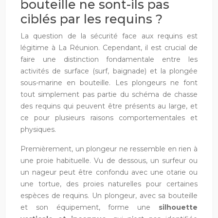
bouteille ne sont-ils pas
ciblés par les requins ?
La question de la sécurité face aux requins est
légitime à La Réunion. Cependant, il est crucial de
faire une distinction fondamentale entre les
activités de surface (surf, baignade) et la plongée
sous-marine en bouteille. Les plongeurs ne font
tout simplement pas partie du schéma de chasse
des requins qui peuvent être présents au large, et
ce pour plusieurs raisons comportementales et
physiques.
Premièrement, un plongeur ne ressemble en rien à
une proie habituelle. Vu de dessous, un surfeur ou
un nageur peut être confondu avec une otarie ou
une tortue, des proies naturelles pour certaines
espèces de requins. Un plongeur, avec sa bouteille
et son équipement, forme une
silhouette