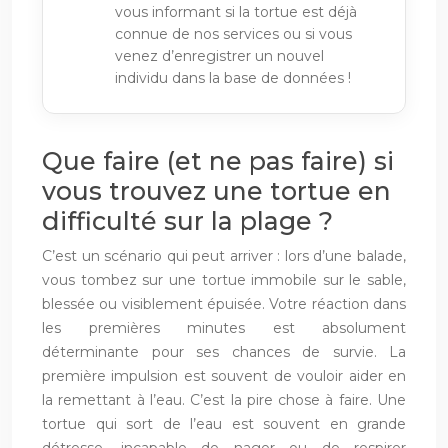
vous informant si la tortue est déjà
connue de nos services ou si vous
venez d’enregistrer un nouvel
individu dans la base de données !
Que faire (et ne pas faire) si
vous trouvez une tortue en
difficulté sur la plage ?
C’est un scénario qui peut arriver : lors d’une balade,
vous tombez sur une tortue immobile sur le sable,
blessée ou visiblement épuisée. Votre réaction dans
les premières minutes est absolument
déterminante pour ses chances de survie. La
première impulsion est souvent de vouloir aider en
la remettant à l’eau. C’est la pire chose à faire. Une
tortue qui sort de l’eau est souvent en grande
détresse, incapable de nager ou de respirer