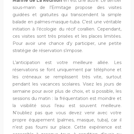
Marine de La Réunion
en est une autre. Le sentier
sous-marin de l’Ermitage propose des visites
guidées et gratuites qui transcendent la simple
balade en palmes-masque-tuba. C’est une véritable
initiation à l’écologie du récif corallien. Cependant,
ces visites sont très prisées et les places limitées.
Pour avoir une chance d’y participer, une petite
stratégie de réservation s’impose.
L’anticipation est votre meilleure alliée. Les
réservations se font uniquement par téléphone et
les créneaux se remplissent très vite, surtout
pendant les vacances scolaires. Visez les jours de
semaine pour avoir plus de choix, et si possible, les
sessions du matin : la fréquentation est moindre et
la visibilité sous l’eau est souvent meilleure.
N’oubliez pas que vous devez venir avec votre
propre équipement (palmes, masque, tuba), car il
n’est pas fourni sur place. Cette expérience est