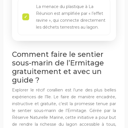
La menace du plastique à La
Réunion est amplifiée par « l’effet
ravine », qui connecte directement
les déchets terrestres au lagon.
Comment faire le sentier
sous-marin de l’Ermitage
gratuitement et avec un
guide ?
Explorer le récif corallien est l’une des plus belles
expériences de l’île. Le faire de manière encadrée,
instructive et gratuite, c’est la promesse tenue par
le sentier sous-marin de l’Ermitage. Gérée par la
Réserve Naturelle Marine, cette initiative a pour but
de rendre la richesse du lagon accessible à tous,