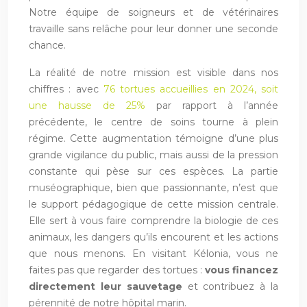
Notre équipe de soigneurs et de vétérinaires
travaille sans relâche pour leur donner une seconde
chance.
La réalité de notre mission est visible dans nos
chiffres : avec
76 tortues accueillies en 2024, soit
une hausse de 25%
par rapport à l’année
précédente, le centre de soins tourne à plein
régime. Cette augmentation témoigne d’une plus
grande vigilance du public, mais aussi de la pression
constante qui pèse sur ces espèces. La partie
muséographique, bien que passionnante, n’est que
le support pédagogique de cette mission centrale.
Elle sert à vous faire comprendre la biologie de ces
animaux, les dangers qu’ils encourent et les actions
que nous menons. En visitant Kélonia, vous ne
faites pas que regarder des tortues :
vous financez
directement leur sauvetage
et contribuez à la
pérennité de notre hôpital marin.