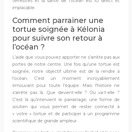
terrestres et la santé de l’océan est ici direct et
implacable.
Comment parrainer une
tortue soignée à Kélonia
pour suivre son retour à
l’océan ?
L’aide que vous pouvez apporter ne s’arrête pas aux
portes de notre centre. Une fois qu’une tortue est
soignée, notre objectif ultime est de la rendre à
l’océan. C’est un moment incroyablement
émouvant pour toute l’équipe. Mais l’histoire ne
s’arrête pas là. Que devient-elle ? Où va-t-elle ?
C’est là qu’intervient le parrainage, une forme de
soutien qui vous permet de rester connecté à
« votre » tortue et de participer à un programme
scientifique de grande ampleur.