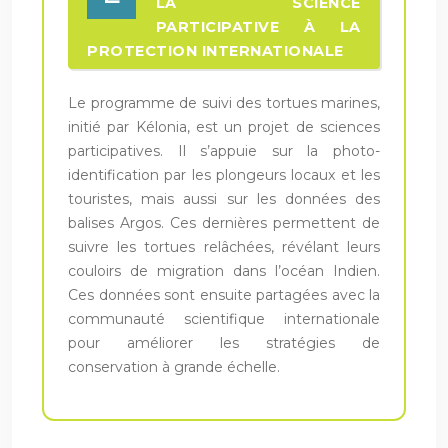
LA SCIENCE
PARTICIPATIVE À LA
PROTECTION INTERNATIONALE
Le programme de suivi des tortues marines,
initié par Kélonia, est un projet de sciences
participatives. Il s’appuie sur la photo-
identification par les plongeurs locaux et les
touristes, mais aussi sur les données des
balises Argos. Ces dernières permettent de
suivre les tortues relâchées, révélant leurs
couloirs de migration dans l’océan Indien.
Ces données sont ensuite partagées avec la
communauté scientifique internationale
pour améliorer les stratégies de
conservation à grande échelle.