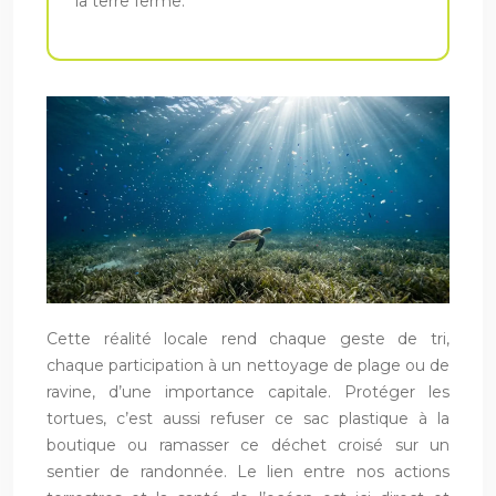
la terre ferme.
Cette réalité locale rend chaque geste de tri,
chaque participation à un nettoyage de plage ou de
ravine, d’une importance capitale. Protéger les
tortues, c’est aussi refuser ce sac plastique à la
boutique ou ramasser ce déchet croisé sur un
sentier de randonnée. Le lien entre nos actions