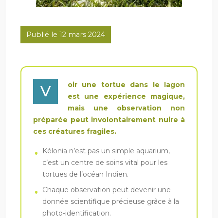
Publié le 12 mars 2024
oir une tortue dans le lagon
V
est une expérience magique,
mais une observation non
préparée peut involontairement nuire à
ces créatures fragiles.
Kélonia n’est pas un simple aquarium,
c’est un centre de soins vital pour les
tortues de l’océan Indien.
Chaque observation peut devenir une
donnée scientifique précieuse grâce à la
photo-identification.