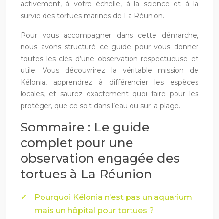
activement, à votre échelle, à la science et à la
survie des tortues marines de La Réunion.
Pour vous accompagner dans cette démarche,
nous avons structuré ce guide pour vous donner
toutes les clés d’une observation respectueuse et
utile. Vous découvrirez la véritable mission de
Kélonia, apprendrez à différencier les espèces
locales, et saurez exactement quoi faire pour les
protéger, que ce soit dans l’eau ou sur la plage.
Sommaire : Le guide
complet pour une
observation engagée des
tortues à La Réunion
Pourquoi Kélonia n’est pas un aquarium
mais un hôpital pour tortues ?