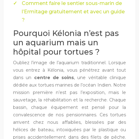
Comment faire le sentier sous-marin de
l’Ermitage gratuitement et avec un guide
?
Pourquoi Kélonia n’est pas
un aquarium mais un
hôpital pour tortues ?
Oubliez l’image de l’aquarium traditionnel. Lorsque
vous entrez à Kélonia, vous pénétrez avant tout
dans un
centre de soins
, une véritable clinique
dédiée aux tortues marines de l’océan Indien. Notre
mission première n’est pas l’exposition, mais le
sauvetage, la réhabilitation et la recherche. Chaque
bassin, chaque équipement est pensé pour la
convalescence de nos pensionnaires. Ces tortues
arrivent chez nous affaiblies, blessées par des
hélices de bateau, intoxiquées par le plastique ou
prises accidentellement dans des filets de pêche.