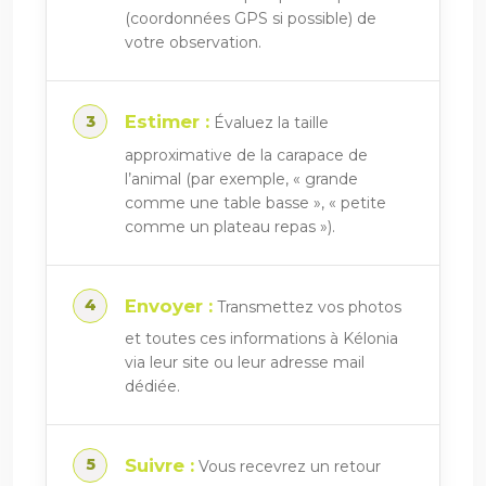
(coordonnées GPS si possible) de
votre observation.
Estimer :
Évaluez la taille
approximative de la carapace de
l’animal (par exemple, « grande
comme une table basse », « petite
comme un plateau repas »).
Envoyer :
Transmettez vos photos
et toutes ces informations à Kélonia
via leur site ou leur adresse mail
dédiée.
Suivre :
Vous recevrez un retour