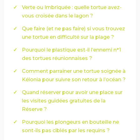
Verte ou Imbriquée : quelle tortue avez-
vous croisée dans le lagon ?
Que faire (et ne pas faire) si vous trouvez
une tortue en difficulté sur la plage ?
Pourquoi le plastique est-il l’ennemi n°1
des tortues réunionnaises ?
Comment parrainer une tortue soignée à
Kélonia pour suivre son retour à l’océan ?
Quand réserver pour avoir une place sur
les visites guidées gratuites de la
Réserve ?
Pourquoi les plongeurs en bouteille ne
sont-ils pas ciblés par les requins ?