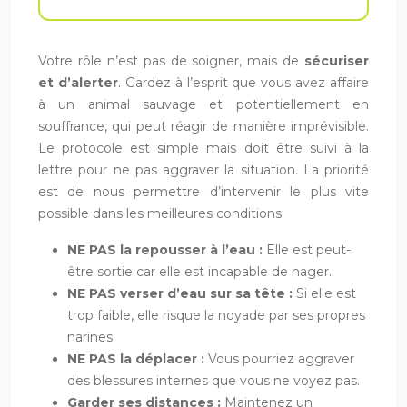
Votre rôle n’est pas de soigner, mais de
sécuriser
et d’alerter
. Gardez à l’esprit que vous avez affaire
à un animal sauvage et potentiellement en
souffrance, qui peut réagir de manière imprévisible.
Le protocole est simple mais doit être suivi à la
lettre pour ne pas aggraver la situation. La priorité
est de nous permettre d’intervenir le plus vite
possible dans les meilleures conditions.
NE PAS la repousser à l’eau :
Elle est peut-
être sortie car elle est incapable de nager.
NE PAS verser d’eau sur sa tête :
Si elle est
trop faible, elle risque la noyade par ses propres
narines.
NE PAS la déplacer :
Vous pourriez aggraver
des blessures internes que vous ne voyez pas.
Garder ses distances :
Maintenez un