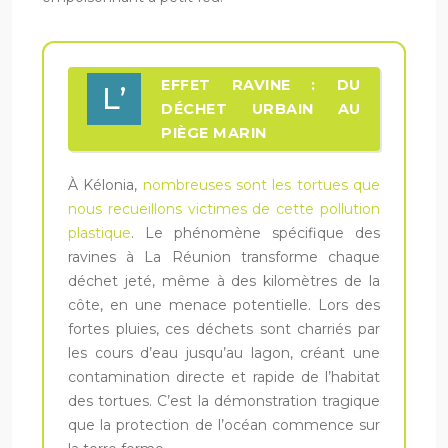
EFFET RAVINE : DU
L’
DÉCHET URBAIN AU
PIÈGE MARIN
À Kélonia,
nombreuses sont les tortues que
nous recueillons victimes de cette pollution
plastique
. Le phénomène spécifique des
ravines à La Réunion transforme chaque
déchet jeté, même à des kilomètres de la
côte, en une menace potentielle. Lors des
fortes pluies, ces déchets sont charriés par
les cours d’eau jusqu’au lagon, créant une
contamination directe et rapide de l’habitat
des tortues. C’est la démonstration tragique
que la protection de l’océan commence sur