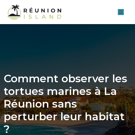
Comment observer les
tortues marines à La
Réunion sans
perturber leur habitat
?